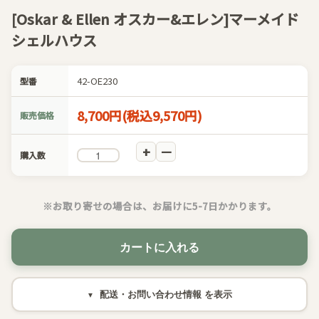
[Oskar & Ellen オスカー&エレン]マーメイド
シェルハウス
42-OE230
型番
8,700円(税込9,570円)
販売価格
購入数
※お取り寄せの場合は、お届けに5-7日かかります。
カートに入れる
配送・お問い合わせ情報