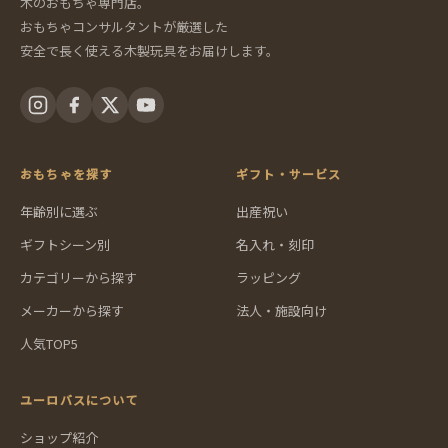
木のおもちゃ専門店。
おもちゃコンサルタントが厳選した
安全で長く使える木製玩具をお届けします。
おもちゃを探す
ギフト・サービス
年齢別に選ぶ
出産祝い
ギフトシーン別
名入れ・刻印
カテゴリーから探す
ラッピング
メーカーから探す
法人・施設向け
人気TOP5
ユーロバスについて
ショップ紹介