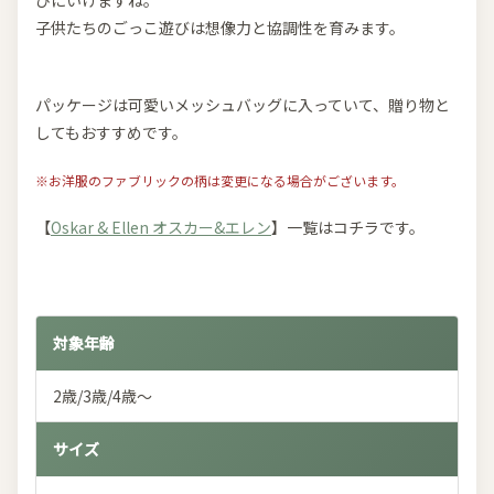
びにいけますね。
子供たちのごっこ遊びは想像力と協調性を育みます。
パッケージは可愛いメッシュバッグに入っていて、贈り物と
してもおすすめです。
※お洋服のファブリックの柄は変更になる場合がございます。
【
Oskar & Ellen オスカー&エレン
】一覧はコチラです。
対象年齢
2歳/3歳/4歳～
サイズ