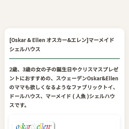
[Oskar & Ellen オスカー&エレン]マーメイド
シェルハウス
2歳、3歳の女の子の誕生日やクリスマスプレゼ
ントにおすすめの、スウェーデンOskar&Ellen
のママも欲しくなるようなファブリックトイ、
ドールハウス、マーメイド ( 人魚 )シェルハウ
スです。