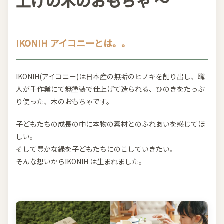
上げの木のおもちゃ 〜
IKONIH アイコニーとは。。
IKONIH(アイコニー)は日本産の無垢のヒノキを削り出し、職
人が手作業にて無塗装で仕上げて造られる、ひのきをたっぷ
り使った、木のおもちゃです。
子どもたちの成長の中に本物の素材とのふれあいを感じてほ
しい。
そして豊かな緑を子どもたちにのこしていきたい。
そんな想いからIKONIH は生まれました。