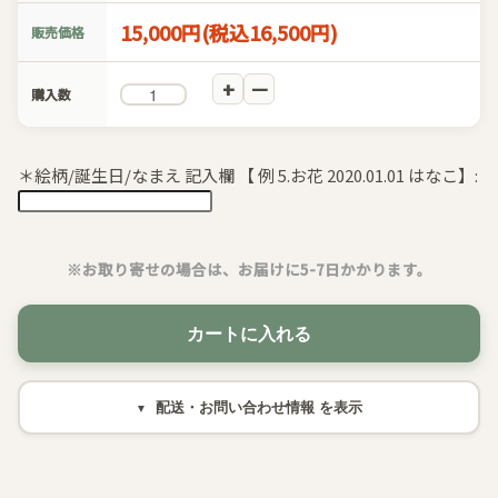
15,000円(税込16,500円)
販売価格
購入数
＊絵柄/誕生日/なまえ 記入欄 【 例 5.お花 2020.01.01 はなこ】:
※お取り寄せの場合は、お届けに5-7日かかります。
カートに入れる
配送・お問い合わせ情報