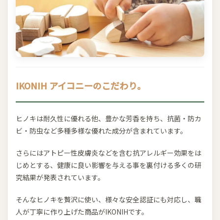
IKONIH アイコニーのこだわり。
ヒノキは耐久性に優れる他、豊かな芳香を持ち、抗菌・防カ
ビ・防虫など多種多様な優れた成分が含まれています。
さらにはアトピー性皮膚炎などを含む抗アレルギー効果をは
じめとする、健康に良い影響を与える事を裏付ける多くの研
究結果が発表されています。
そんなヒノキを贅沢に使い、様々な安全認証にも対応し、職
人が丁寧に作り上げた商品がIKONIHです。