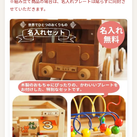
※組み立て商品の場合は、名入れプレートは貼らずに同封さ
せていただきます。