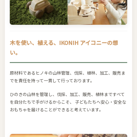
木を使い、植える、IKONIH アイコニーの想
い。
原材料であるヒノキの山林管理、伐採、植林、加工、販売ま
でを責任を持って一貫して行っております。
ひのきの山林を管理し、伐採、加工、販売、植林まですべて
を自分たちで手がけるからこそ、 子どもたちへ安心・安全な
おもちゃを届けることができると考えています。