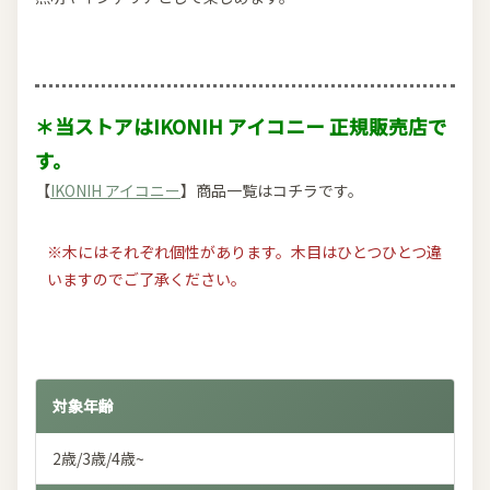
＊当ストアはIKONIH アイコニー 正規販売店で
す。
【
IKONIH アイコニー
】商品一覧はコチラです。
※木にはそれぞれ個性があります。木目はひとつひとつ違
いますのでご了承ください。
対象年齢
2歳/3歳/4歳~