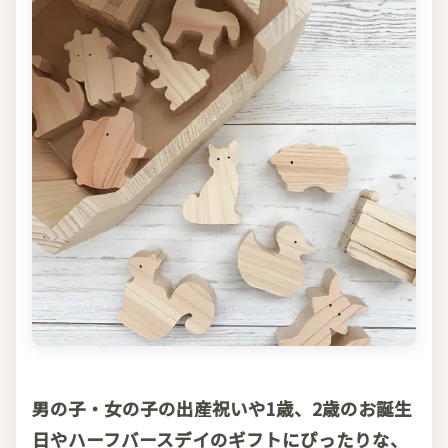
男の子・女の子の出産祝いや1歳、2歳のお誕生
日やハーフバースデイのギフトにぴったりな、