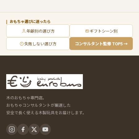
おもちゃ選びに迷ったら
年齢別の選び方
ギフトシーン別
失敗しない選び方
コンサルタント監修 TOP5 →
木のおもちゃ専門店。
おもちゃコンサルタントが厳選した
安全で長く使える木製玩具をお届けします。