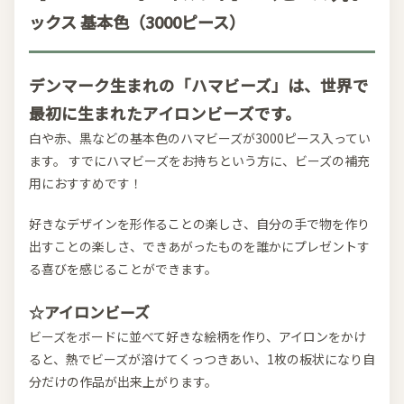
ックス 基本色（3000ピース）
デンマーク生まれの「ハマビーズ」は、世界で
最初に生まれたアイロンビーズです。
白や赤、黒などの基本色のハマビーズが3000ピース入ってい
ます。 すでにハマビーズをお持ちという方に、ビーズの補充
用におすすめです！
好きなデザインを形作ることの楽しさ、自分の手で物を作り
出すことの楽しさ、できあがったものを誰かにプレゼントす
る喜びを感じることができます。
☆アイロンビーズ
ビーズをボードに並べて好きな絵柄を作り、アイロンをかけ
ると、熱でビーズが溶けてくっつきあい、1枚の板状になり自
分だけの作品が出来上がります。