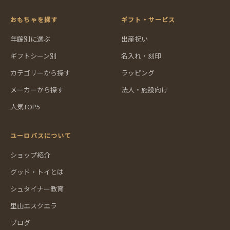
おもちゃを探す
ギフト・サービス
年齢別に選ぶ
出産祝い
ギフトシーン別
名入れ・刻印
カテゴリーから探す
ラッピング
メーカーから探す
法人・施設向け
人気TOP5
ユーロバスについて
ショップ紹介
グッド・トイとは
シュタイナー教育
里山エスクエラ
ブログ