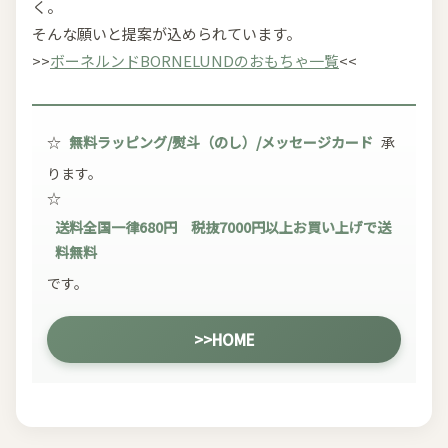
く。
そんな願いと提案が込められています。
>>
ボーネルンドBORNELUNDのおもちゃ一覧
<<
☆
無料ラッピング/熨斗（のし）/メッセージカード
承
ります。
☆
送料全国一律680円 税抜7000円以上お買い上げで送
料無料
です。
>>HOME