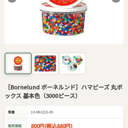
［Bornelund ボーネルンド］ハマビーズ 丸ボ
ックス 基本色（3000ピース）
10-MH210-00
型番
800円(税込880円)
販売価格