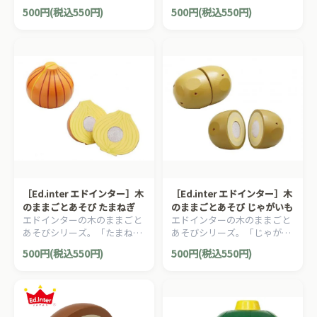
です。
キ」です。
500円(税込550円)
500円(税込550円)
［Ed.inter エドインター］木
［Ed.inter エドインター］木
のままごとあそび たまねぎ
のままごとあそび じゃがいも
エドインターの木のままごと
エドインターの木のままごと
あそびシリーズ。「たまね
あそびシリーズ。「じゃがい
ぎ」です。
も」です。
500円(税込550円)
500円(税込550円)