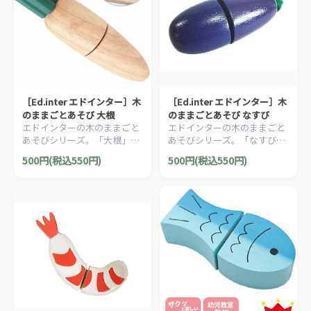
［Ed.inter エドインター］木
［Ed.inter エドインター］木
のままごとあそび 大根
のままごとあそび なすび
エドインターの木のままごと
エドインターの木のままごと
あそびシリーズ。「大根」で
あそびシリーズ。「なすび」
す。
です。
500円(税込550円)
500円(税込550円)