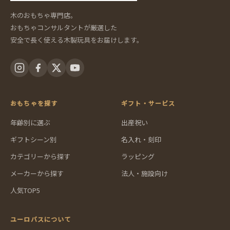
木のおもちゃ専門店。
おもちゃコンサルタントが厳選した
安全で長く使える木製玩具をお届けします。
おもちゃを探す
ギフト・サービス
年齢別に選ぶ
出産祝い
ギフトシーン別
名入れ・刻印
カテゴリーから探す
ラッピング
メーカーから探す
法人・施設向け
人気TOP5
ユーロバスについて