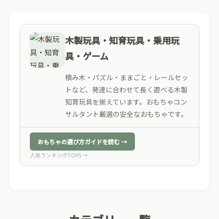
木製玩具・知育玩具・乗用玩
具・ゲーム
積み木・パズル・ままごと・レールセッ
トなど、発達に合わせて長く遊べる木製
知育玩具を揃えています。おもちゃコン
サルタント厳選の安全なおもちゃです。
おもちゃの選び方ガイドを読む →
人気ランキングTOP5 →