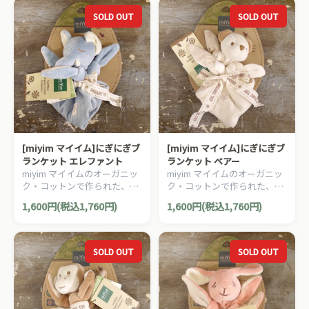
SOLD OUT
SOLD OUT
[miyim マイイム]にぎにぎブ
[miyim マイイム]にぎにぎブ
ランケット エレファント
ランケット ベアー
miyim マイイムのオーガニッ
miyim マイイムのオーガニッ
ク・コットンで作られた、に
ク・コットンで作られた、に
ぎにぎブランケットです。
ぎにぎブランケットです。
1,600円(税込1,760円)
1,600円(税込1,760円)
SOLD OUT
SOLD OUT