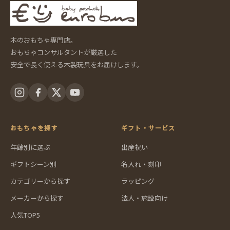
木のおもちゃ専門店。
おもちゃコンサルタントが厳選した
安全で長く使える木製玩具をお届けします。
おもちゃを探す
ギフト・サービス
年齢別に選ぶ
出産祝い
ギフトシーン別
名入れ・刻印
カテゴリーから探す
ラッピング
メーカーから探す
法人・施設向け
人気TOP5