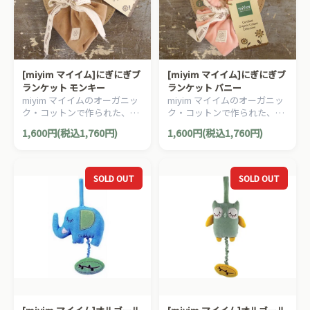
[miyim マイイム]にぎにぎブ
[miyim マイイム]にぎにぎブ
ランケット モンキー
ランケット バニー
miyim マイイムのオーガニッ
miyim マイイムのオーガニッ
ク・コットンで作られた、に
ク・コットンで作られた、に
ぎにぎブランケットです。
ぎにぎブランケットです。
1,600円(税込1,760円)
1,600円(税込1,760円)
SOLD OUT
SOLD OUT