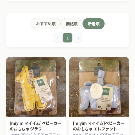
おすすめ順
価格順
新着順
←
1
→
[miyim マイイム]ベビーカー
[miyim マイイム]ベビーカー
のおもちゃ ジラフ
のおもちゃ エレファント
miyim マイイムのオーガニッ
miyim マイイムのオーガニッ