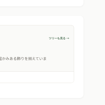
ツリーも見る →
温かみある飾りを揃えていま