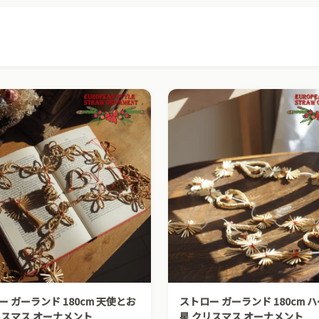
ー ガーランド 180cm 天使とお
ストロー ガーランド 180cm 
リスマス オーナメント
星 クリスマス オーナメント