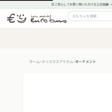
ご安心してお買い物いただける公式店舗：
ホーム
クリスマスアイテム
オーナメント