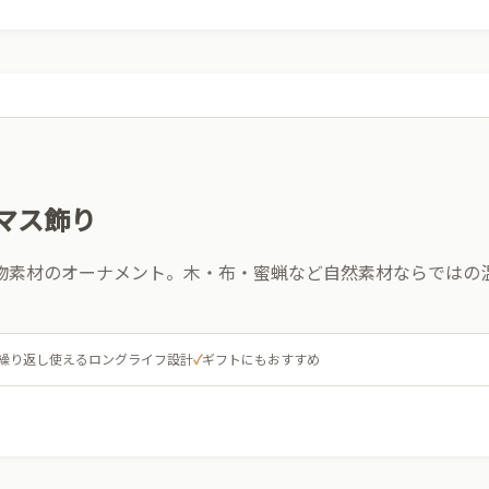
マス飾り
物素材のオーナメント。木・布・蜜蝋など自然素材ならではの
繰り返し使えるロングライフ設計
✓
ギフトにもおすすめ