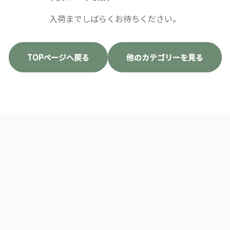
入荷までしばらくお待ちください。
TOPページへ戻る
他のカテゴリーを見る