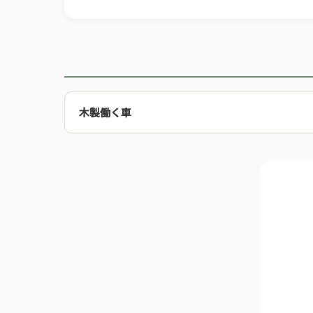
木製働く車