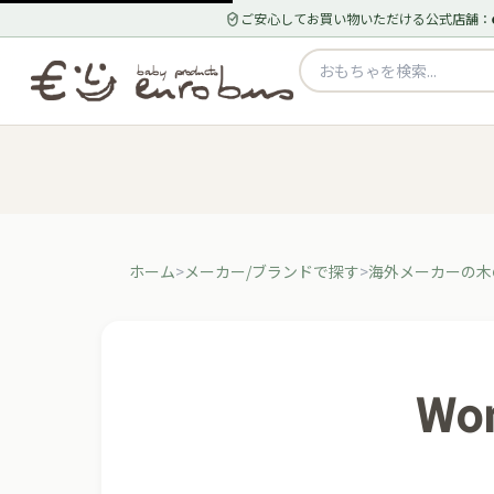
ご安心してお買い物いただける公式店舗：
ホーム
メーカー/ブランドで探す
海外メーカーの木の
Wo