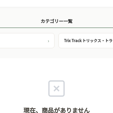
カテゴリー一覧
Trix Track トリックス・ト
現在、商品がありません