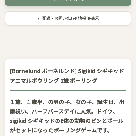
配送・お問い合わせ情報
[Bornelund ボーネルンド] Sigikid シギキッド
アニマルボウリング 1歳 ボーリング
１歳、１歳半、の男の子、女の子、誕生日、出
産祝い、ハーフバースデイに人気。ドイツ、
sigikid シギキッドの6体の動物のピンとボール
がセットになったボーリングゲームです。