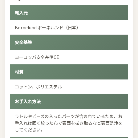
輸入元
Bornelund ボーネルンド（日本）
安全基準
ヨーロッパ安全基準CE
材質
コットン、ポリエステル
お手入れ方法
ラトルやビーズの入ったパーツが含まれているため、お
手入れは固く絞った布で表面を拭き取るなど表面洗浄を
してください。