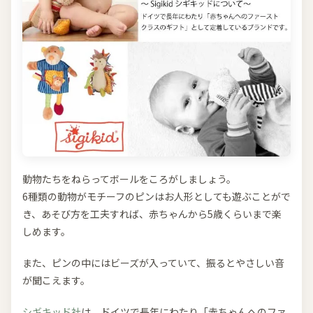
動物たちをねらってボールをころがしましょう。
6種類の動物がモチーフのピンはお人形としても遊ぶことがで
き、あそび方を工夫すれば、赤ちゃんから5歳くらいまで楽
しめます。
また、ピンの中にはビーズが入っていて、振るとやさしい音
が聞こえます。
シギキッド社
は、ドイツで長年にわたり「赤ちゃんへのファ