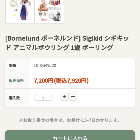
[Bornelund ボーネルンド] Sigikid シギキッ
ド アニマルボウリング 1歳 ボーリング
10-SG49520
型番
7,200円(税込7,920円)
販売価格
購入数
※お取り寄せの場合は、お届けに5-7日かかります。
カートに入れる