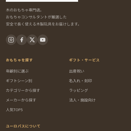
木のおもちゃ専門店。
おもちゃコンサルタントが厳選した
安全で長く使える木製玩具をお届けします。
おもちゃを探す
ギフト・サービス
年齢別に選ぶ
出産祝い
ギフトシーン別
名入れ・刻印
カテゴリーから探す
ラッピング
メーカーから探す
法人・施設向け
人気TOP5
ユーロバスについて