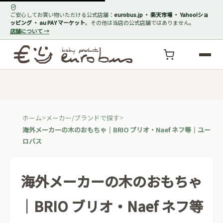
ご安心してお買い物いただける公式店舗：
eurobus.jp ・ 楽天市場 ・ Yahoo!ショ
ッピング ・ au PAY マーケット
。その他は当店の公式店舗ではありません。
店舗について →
ホーム
メーカー/ブランドで探す
海外メーカーの木のおもちゃ｜BRIO ブリオ・Naef ネフ等｜ユー
ロバス
海外メーカーの木のおもちゃ
｜BRIO ブリオ・Naef ネフ等