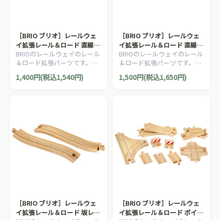
［BRIO ブリオ］レールウェ
［BRIO ブリオ］レールウェ
イ拡張レール＆ロード 直線レ
イ拡張レール＆ロード 直線レ
BRIOのレールウェイのレール
BRIOのレールウェイのレール
ール108mm
ール54mm
＆ロード拡張パーツです。直
＆ロード拡張パーツです。直
線レール108mm 4本セットで
線レール54mm 4本セットで
1,400円(税込1,540円)
1,500円(税込1,650円)
す。
す。
［BRIO ブリオ］レールウェ
［BRIO ブリオ］レールウェ
イ拡張レール＆ロード 坂レー
イ拡張レール＆ロード ポイン