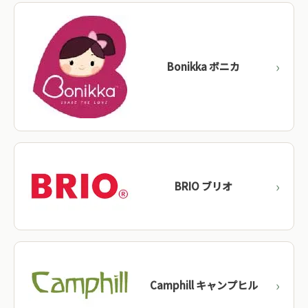
Bonikka ボニカ
BRIO ブリオ
Camphill キャンプヒル