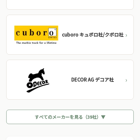
cuboro キュボロ社/クボロ社
DECOR AG デコア社
すべてのメーカーを見る（39社）▼