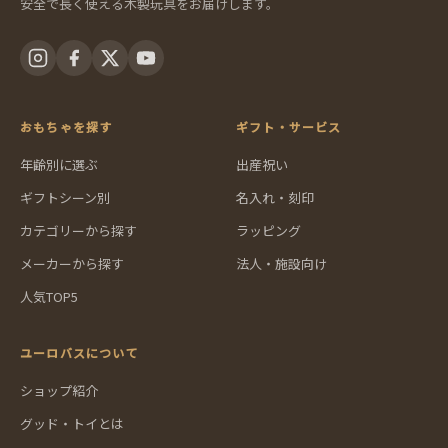
安全で長く使える木製玩具をお届けします。
おもちゃを探す
ギフト・サービス
年齢別に選ぶ
出産祝い
ギフトシーン別
名入れ・刻印
カテゴリーから探す
ラッピング
メーカーから探す
法人・施設向け
人気TOP5
ユーロバスについて
ショップ紹介
グッド・トイとは